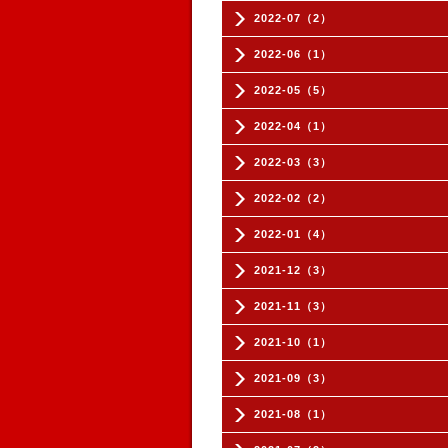
2022-07（2）
2022-06（1）
2022-05（5）
2022-04（1）
2022-03（3）
2022-02（2）
2022-01（4）
2021-12（3）
2021-11（3）
2021-10（1）
2021-09（3）
2021-08（1）