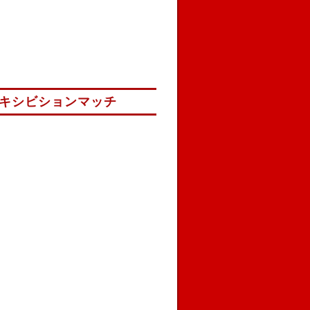
エキシビションマッチ