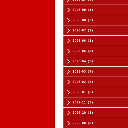
2023-09（3）
2023-08（3）
2023-07（2）
2023-06（1）
2023-05（3）
2023-04（2）
2023-03（4）
2023-02（2）
2023-01（6）
2022-11（3）
2022-10（3）
2022-08（5）