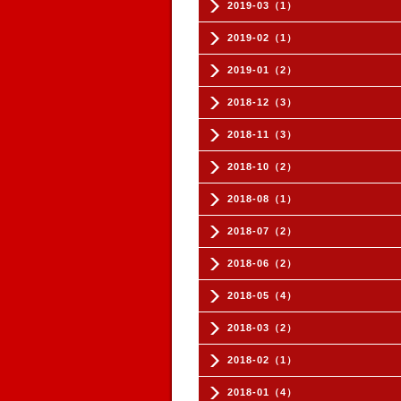
2019-03（1）
2019-02（1）
2019-01（2）
2018-12（3）
2018-11（3）
2018-10（2）
2018-08（1）
2018-07（2）
2018-06（2）
2018-05（4）
2018-03（2）
2018-02（1）
2018-01（4）