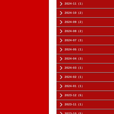
2024-11（1）
2024-10（2）
2024-09（2）
2024-08（2）
2024-07（3）
2024-05（1）
2024-04（3）
2024-03（1）
2024-02（1）
2024-01（1）
2023-12（5）
2023-11（1）
2023-10（5）