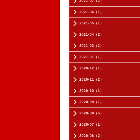
2021-07（2）
2021-06（1）
2021-05（1）
2021-04（2）
2021-03（2）
2021-01（1）
2020-12（1）
2020-11（2）
2020-10（1）
2020-09（1）
2020-08（5）
2020-07（1）
2020-06（2）