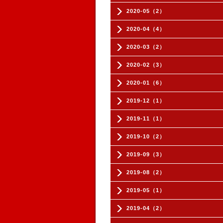
2020-05（2）
2020-04（4）
2020-03（2）
2020-02（3）
2020-01（6）
2019-12（1）
2019-11（1）
2019-10（2）
2019-09（3）
2019-08（2）
2019-05（1）
2019-04（2）