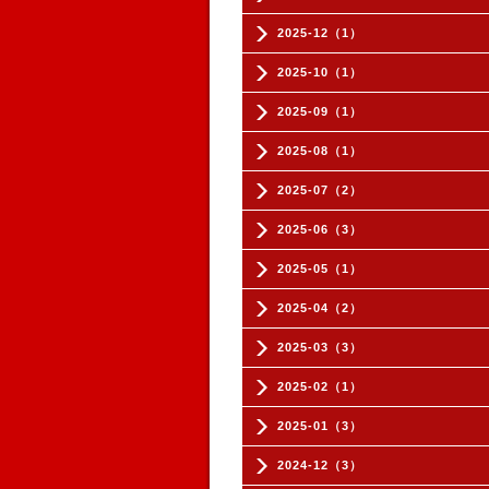
2025-12（1）
2025-10（1）
2025-09（1）
2025-08（1）
2025-07（2）
2025-06（3）
2025-05（1）
2025-04（2）
2025-03（3）
2025-02（1）
2025-01（3）
2024-12（3）