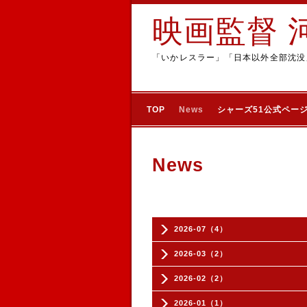
映画監督 
「いかレスラー」「日本以外全部沈没
TOP
News
シャーズ51公式ペー
News
2026-07（4）
2026-03（2）
2026-02（2）
2026-01（1）