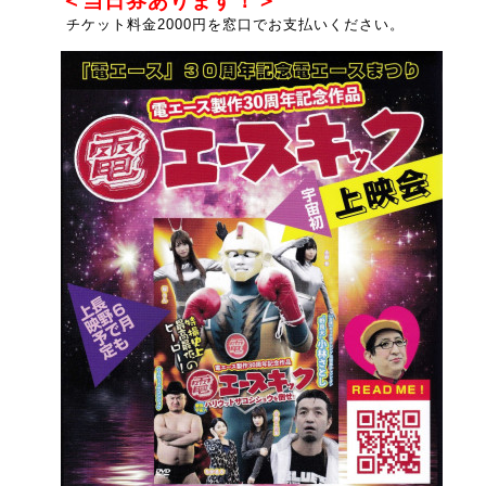
＜当日券あります！＞
チケット料金2000円を窓口でお支払いください。