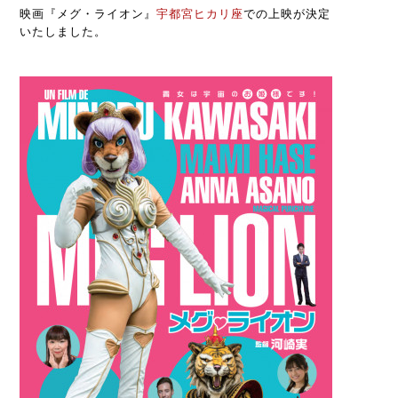
映画『メグ・ライオン』
宇都宮ヒカリ座
での上映が決定
いたしました。