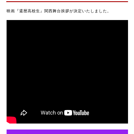
映画『還暦高校生』関西舞台挨拶が決定いたしました。