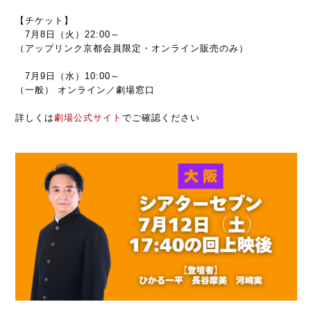
【チケット】
7月8日（火）22:00～
（アップリンク京都会員限定・オンライン販売のみ）
7月9日（水）10:00～
（一般） オンライン／劇場窓口
詳しくは
劇場公式サイト
でご確認ください