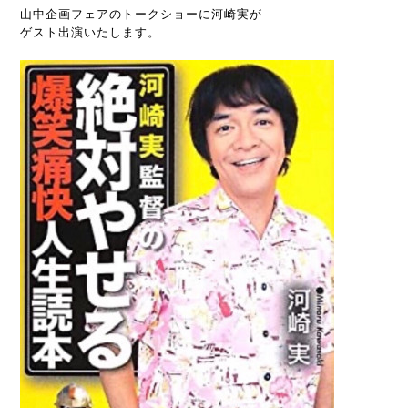
山中企画フェアのトークショーに河崎実が
ゲスト出演いたします。