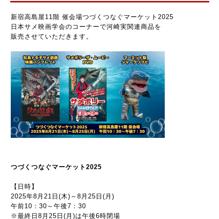
新宿高島屋11階 催会場つづくつなぐマーケット2025
日本サメ映画学会のコーナーで河崎実関連商品を
販売させていただきます。
つづくつなぐマーケット2025
【日時】
2025年8月21日(木)～8月25日(月)
午前10：30～午後7：30
※最終日8月25日(月)は午後6時閉場