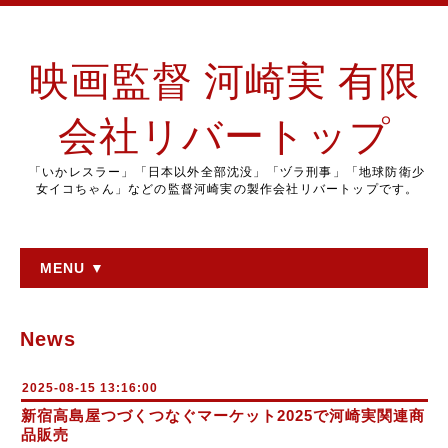
映画監督 河崎実 有限
会社リバートップ
「いかレスラー」「日本以外全部沈没」「ヅラ刑事」「地球防衛少
女イコちゃん」などの監督河崎実の製作会社リバートップです。
MENU ▼
News
2025-08-15 13:16:00
新宿高島屋つづくつなぐマーケット2025で河崎実関連商
品販売