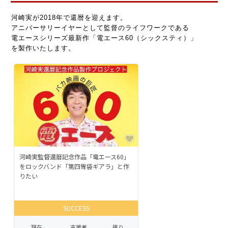
河崎実が2018年で還暦を迎えます。
アニバーサリーイヤーとして監督のライフワークである
電エースシリーズ最新作「電エース60（シックスティ）」
を製作いたします。