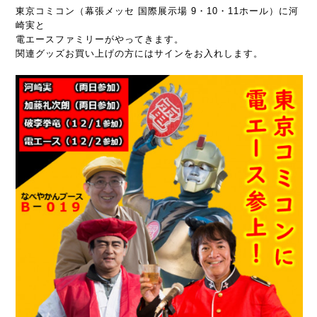
東京コミコン（幕張メッセ 国際展示場 9・10・11ホール）に河
崎実と
電エースファミリーがやってきます。
関連グッズお買い上げの方にはサインをお入れします。