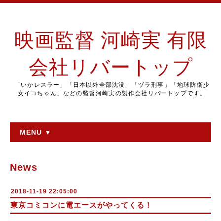
映画監督 河崎実 有限
会社リバートップ
「いかレスラー」「日本以外全部沈没」「ヅラ刑事」「地球防衛少
女イコちゃん」などの監督河崎実の製作会社リバートップです。
MENU ▼
News
2018-11-19 22:05:00
東京コミコンに電エースがやってくる！