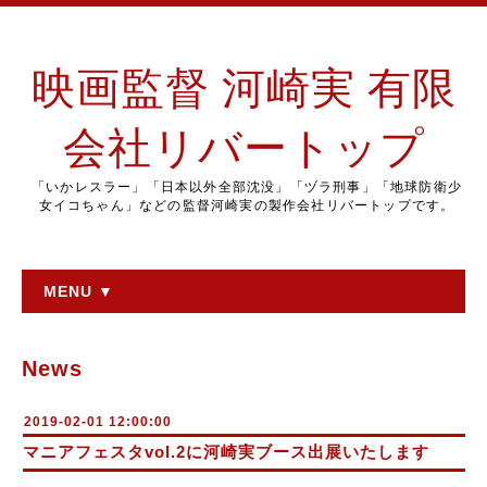
映画監督 河崎実 有限
会社リバートップ
「いかレスラー」「日本以外全部沈没」「ヅラ刑事」「地球防衛少
女イコちゃん」などの監督河崎実の製作会社リバートップです。
MENU ▼
News
2019-02-01 12:00:00
マニアフェスタvol.2に河崎実ブース出展いたします