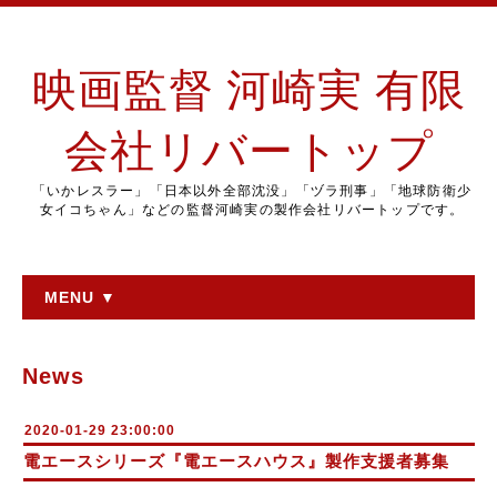
映画監督 河崎実 有限
会社リバートップ
「いかレスラー」「日本以外全部沈没」「ヅラ刑事」「地球防衛少
女イコちゃん」などの監督河崎実の製作会社リバートップです。
MENU ▼
News
2020-01-29 23:00:00
電エースシリーズ『電エースハウス』製作支援者募集