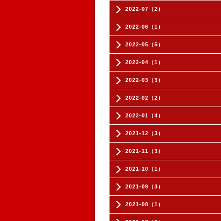
2022-07（2）
2022-06（1）
2022-05（5）
2022-04（1）
2022-03（3）
2022-02（2）
2022-01（4）
2021-12（3）
2021-11（3）
2021-10（1）
2021-09（3）
2021-08（1）