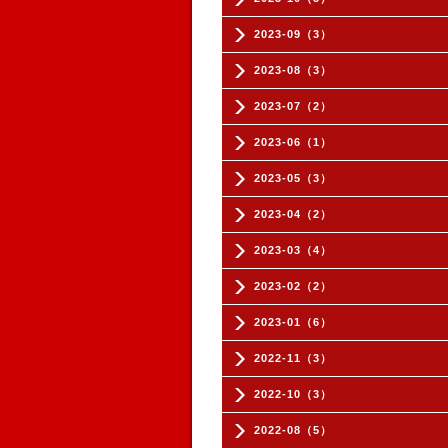
2023-09（3）
2023-08（3）
2023-07（2）
2023-06（1）
2023-05（3）
2023-04（2）
2023-03（4）
2023-02（2）
2023-01（6）
2022-11（3）
2022-10（3）
2022-08（5）