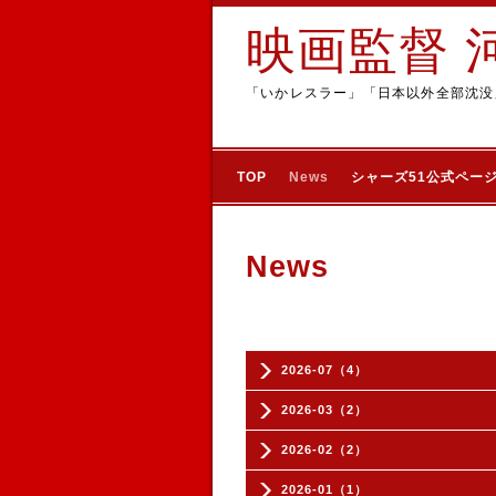
映画監督 
「いかレスラー」「日本以外全部沈没
TOP
News
シャーズ51公式ペー
News
2026-07（4）
2026-03（2）
2026-02（2）
2026-01（1）