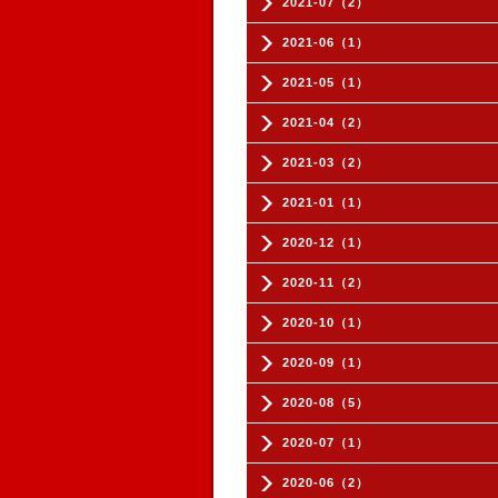
2021-07（2）
2021-06（1）
2021-05（1）
2021-04（2）
2021-03（2）
2021-01（1）
2020-12（1）
2020-11（2）
2020-10（1）
2020-09（1）
2020-08（5）
2020-07（1）
2020-06（2）