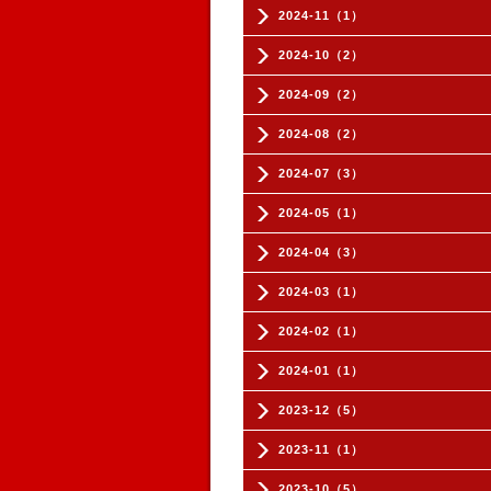
2024-11（1）
2024-10（2）
2024-09（2）
2024-08（2）
2024-07（3）
2024-05（1）
2024-04（3）
2024-03（1）
2024-02（1）
2024-01（1）
2023-12（5）
2023-11（1）
2023-10（5）