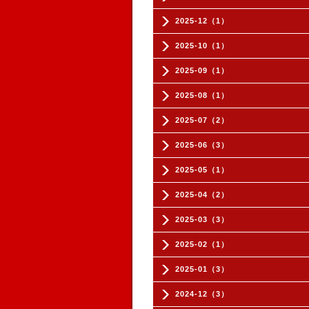
2025-12（1）
2025-10（1）
2025-09（1）
2025-08（1）
2025-07（2）
2025-06（3）
2025-05（1）
2025-04（2）
2025-03（3）
2025-02（1）
2025-01（3）
2024-12（3）