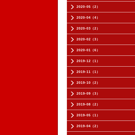
2020-05（2）
2020-04（4）
2020-03（2）
2020-02（3）
2020-01（6）
2019-12（1）
2019-11（1）
2019-10（2）
2019-09（3）
2019-08（2）
2019-05（1）
2019-04（2）