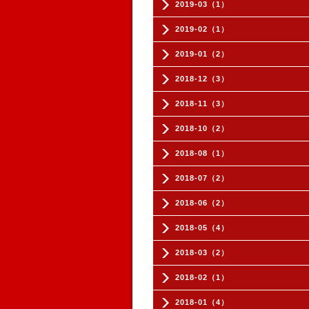
2019-03（1）
2019-02（1）
2019-01（2）
2018-12（3）
2018-11（3）
2018-10（2）
2018-08（1）
2018-07（2）
2018-06（2）
2018-05（4）
2018-03（2）
2018-02（1）
2018-01（4）