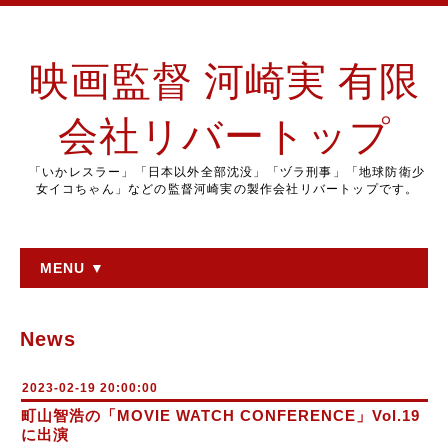
映画監督 河崎実 有限
会社リバートップ
「いかレスラー」「日本以外全部沈没」「ヅラ刑事」「地球防衛少
女イコちゃん」などの監督河崎実の製作会社リバートップです。
MENU ▼
News
2023-02-19 20:00:00
町山智浩の「MOVIE WATCH CONFERENCE」Vol.19
に出演