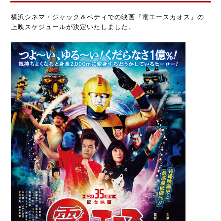
横浜シネマ・ジャック＆ベティでの映画『電エースカオス』の
上映スケジュールが決定いたしました。