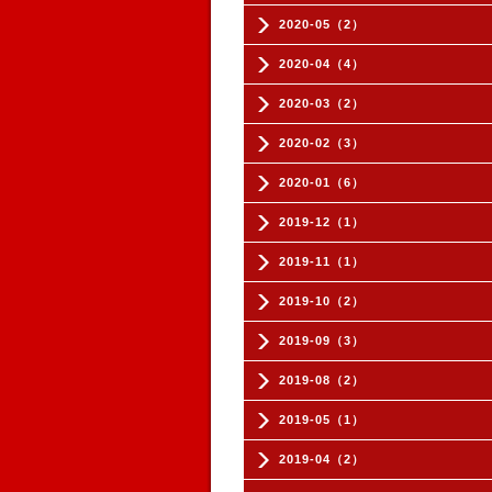
2020-05（2）
2020-04（4）
2020-03（2）
2020-02（3）
2020-01（6）
2019-12（1）
2019-11（1）
2019-10（2）
2019-09（3）
2019-08（2）
2019-05（1）
2019-04（2）