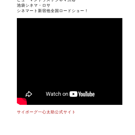
池袋シネマ・ロサ
シネマート新宿他全国ロードショー！
サイボーグ一心太助公式サイト