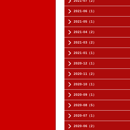
2021-07（2）
2021-06（1）
2021-05（1）
2021-04（2）
2021-03（2）
2021-01（1）
2020-12（1）
2020-11（2）
2020-10（1）
2020-09（1）
2020-08（5）
2020-07（1）
2020-06（2）