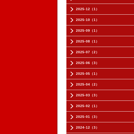
2025-12（1）
2025-10（1）
2025-09（1）
2025-08（1）
2025-07（2）
2025-06（3）
2025-05（1）
2025-04（2）
2025-03（3）
2025-02（1）
2025-01（3）
2024-12（3）