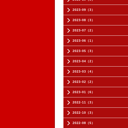
2023-09（3）
2023-08（3）
2023-07（2）
2023-06（1）
2023-05（3）
2023-04（2）
2023-03（4）
2023-02（2）
2023-01（6）
2022-11（3）
2022-10（3）
2022-08（5）