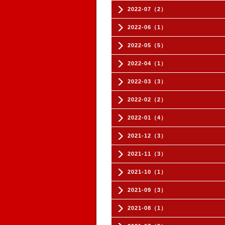
2022-07（2）
2022-06（1）
2022-05（5）
2022-04（1）
2022-03（3）
2022-02（2）
2022-01（4）
2021-12（3）
2021-11（3）
2021-10（1）
2021-09（3）
2021-08（1）