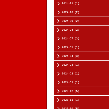
2024-11（1）
2024-10（2）
2024-09（2）
2024-08（2）
2024-07（3）
2024-05（1）
2024-04（3）
2024-03（1）
2024-02（1）
2024-01（1）
2023-12（5）
2023-11（1）
2023-10（5）