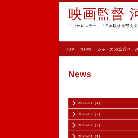
映画監督 
「いかレスラー」「日本以外全部沈没
TOP
News
シャーズ51公式ペー
News
2026-07（4）
2026-03（2）
2026-02（2）
2026-01（1）