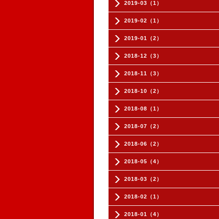
2019-03（1）
2019-02（1）
2019-01（2）
2018-12（3）
2018-11（3）
2018-10（2）
2018-08（1）
2018-07（2）
2018-06（2）
2018-05（4）
2018-03（2）
2018-02（1）
2018-01（4）