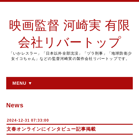
映画監督 河崎実 有限
会社リバートップ
「いかレスラー」「日本以外全部沈没」「ヅラ刑事」「地球防衛少
女イコちゃん」などの監督河崎実の製作会社リバートップです。
MENU ▼
News
2024-12-31 07:33:00
文春オンラインにインタビュー記事掲載